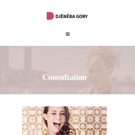
Consultation