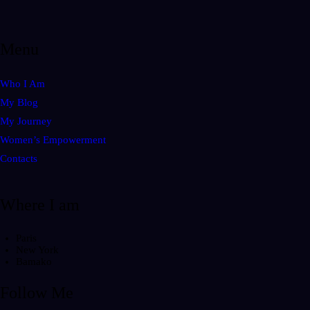
Menu
Who I Am
My Blog
My Journey
Women’s Empowerment
Contacts
Where I am
Paris
New York
Bamako
Follow Me